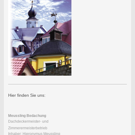
Hier finden Sie uns:
Meussling Bedachung
Dachdeckermeister- und
Zimmerermeisterbetrieb
Inhaber: Hieronymus Meussling